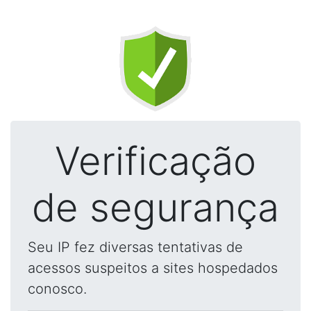
Verificação
de segurança
Seu IP fez diversas tentativas de
acessos suspeitos a sites hospedados
conosco.